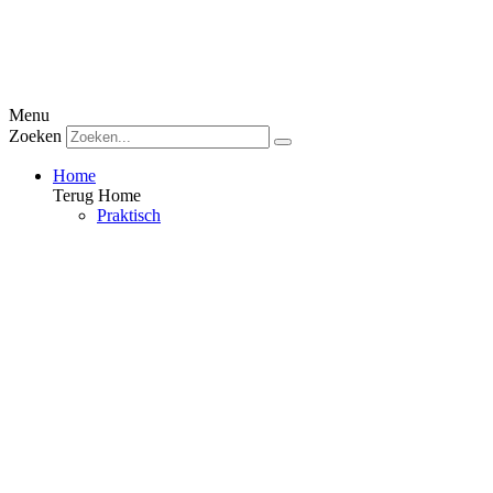
Menu
Zoeken
Home
Terug
Home
Praktisch